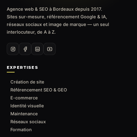
Agence web & SEO à Bordeaux depuis 2017.
Sites sur-mesure, référencement Google & IA,
réseaux sociaux et image de marque — un seul
interlocuteur, de A à Z.
EXPERTISES
Création de site
Référencement SEO & GEO
E-commerce
Identité visuelle
Maintenance
Réseaux sociaux
Formation