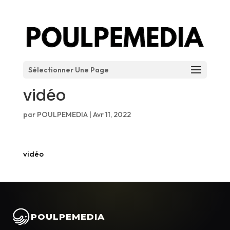
Sélectionner Une Page
vidéo
par
POULPEMEDIA
|
Avr 11, 2022
vidéo
POULPEMEDIA