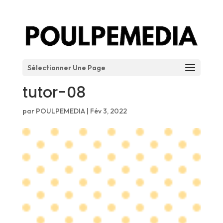
Sélectionner Une Page
tutor-08
par
POULPEMEDIA
|
Fév 3, 2022