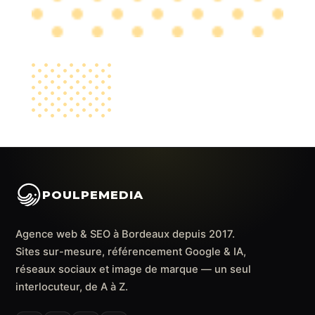
POULPEMEDIA
Agence web & SEO à Bordeaux depuis 2017.
Sites sur-mesure, référencement Google & IA,
réseaux sociaux et image de marque — un seul
interlocuteur, de A à Z.