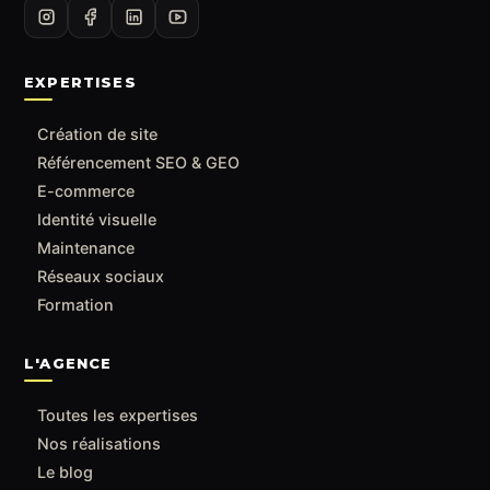
EXPERTISES
Création de site
Référencement SEO & GEO
E-commerce
Identité visuelle
Maintenance
Réseaux sociaux
Formation
L'AGENCE
Toutes les expertises
Nos réalisations
Le blog