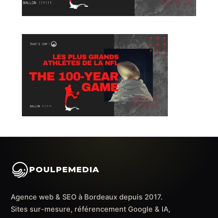
POULPEMEDIA
Agence web & SEO à Bordeaux depuis 2017.
Sites sur-mesure, référencement Google & IA,