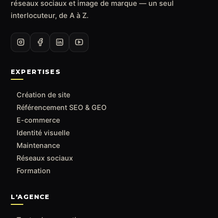
réseaux sociaux et image de marque — un seul
interlocuteur, de A à Z.
EXPERTISES
Création de site
Référencement SEO & GEO
E-commerce
Identité visuelle
Maintenance
Réseaux sociaux
Formation
L'AGENCE