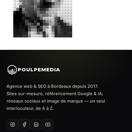
POULPEMEDIA
Agence web & SEO à Bordeaux depuis 2017.
Sites sur-mesure, référencement Google & IA,
réseaux sociaux et image de marque — un seul
interlocuteur, de A à Z.