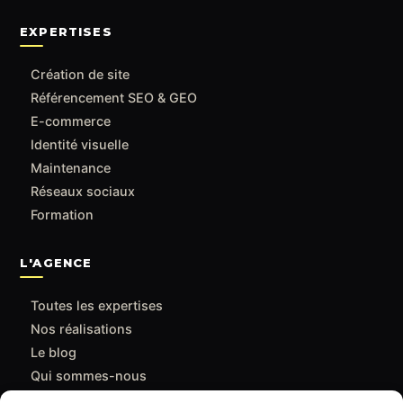
EXPERTISES
Création de site
Référencement SEO & GEO
E-commerce
Identité visuelle
Maintenance
Réseaux sociaux
Formation
L'AGENCE
Toutes les expertises
Nos réalisations
Le blog
Qui sommes-nous
Contact