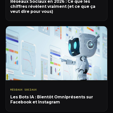
Réseaux Sociaux en 2026 : Ce que les
chiffres révèlent vraiment (et ce que ça
veut dire pour vous)
RÉSEAUX SOCIAUX
Les Bots IA : Bientôt Omniprésents sur
Facebook et Instagram