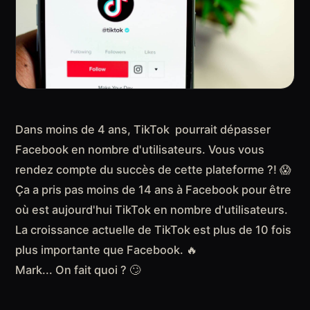
Dans moins de 4 ans, TikTok pourrait dépasser
Facebook en nombre d'utilisateurs. Vous vous
rendez compte du succès de cette plateforme ?! 😱
Ça a pris pas moins de 14 ans à Facebook pour être
où est aujourd'hui TikTok en nombre d'utilisateurs.
La croissance actuelle de TikTok est plus de 10 fois
plus importante que Facebook. 🔥
Mark... On fait quoi ? 🙄