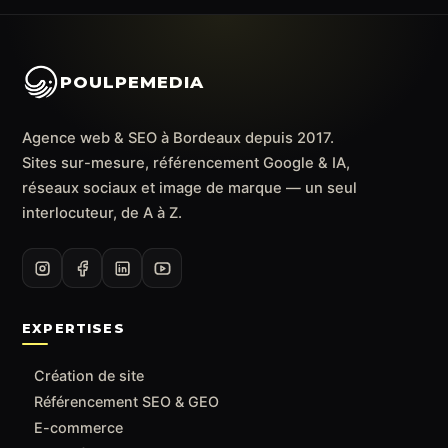
POULPEMEDIA
Agence web & SEO à Bordeaux depuis 2017.
Sites sur-mesure, référencement Google & IA,
réseaux sociaux et image de marque — un seul
interlocuteur, de A à Z.
EXPERTISES
Création de site
Référencement SEO & GEO
E-commerce