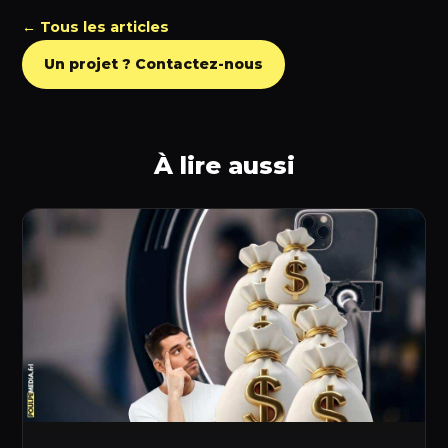
← Tous les articles
Un projet ? Contactez-nous
À lire aussi