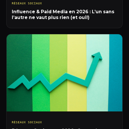
RÉSEAUX SOCIAUX
Influence & Paid Media en 2026 : L’un sans
l’autre ne vaut plus rien (et oui!)
RÉSEAUX SOCIAUX