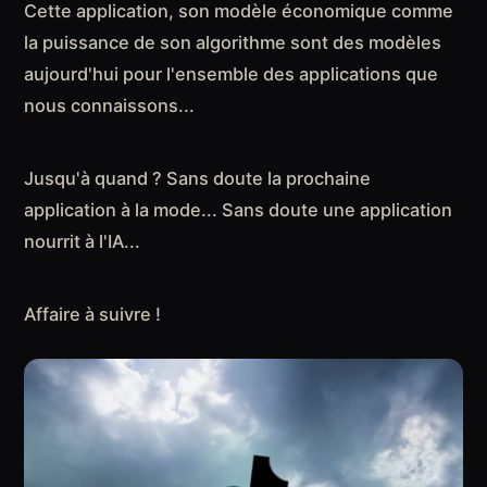
Cette application, son modèle économique comme
la puissance de son algorithme sont des modèles
aujourd'hui pour l'ensemble des applications que
nous connaissons...
Jusqu'à quand ? Sans doute la prochaine
application à la mode... Sans doute une application
nourrit à l'IA...
Affaire à suivre !