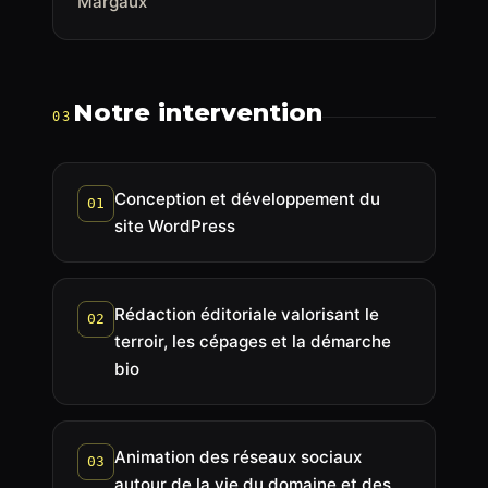
Margaux
Notre intervention
03
Conception et développement du
01
site WordPress
Rédaction éditoriale valorisant le
02
terroir, les cépages et la démarche
bio
Animation des réseaux sociaux
03
autour de la vie du domaine et des