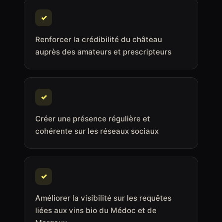
✓
Renforcer la crédibilité du château
auprès des amateurs et prescripteurs
✓
Créer une présence régulière et
cohérente sur les réseaux sociaux
✓
Améliorer la visibilité sur les requêtes
liées aux vins bio du Médoc et de