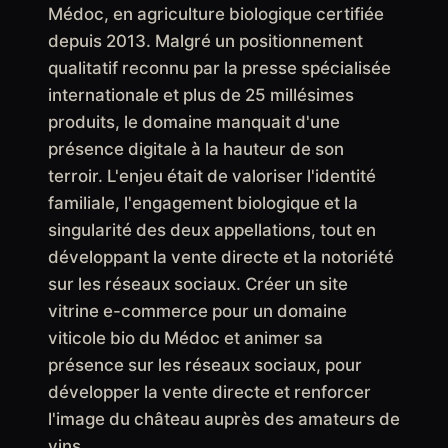
Médoc, en agriculture biologique certifiée
depuis 2013. Malgré un positionnement
qualitatif reconnu par la presse spécialisée
internationale et plus de 25 millésimes
produits, le domaine manquait d'une
présence digitale à la hauteur de son
terroir. L'enjeu était de valoriser l'identité
familiale, l'engagement biologique et la
singularité des deux appellations, tout en
développant la vente directe et la notoriété
sur les réseaux sociaux. Créer un site
vitrine e-commerce pour un domaine
viticole bio du Médoc et animer sa
présence sur les réseaux sociaux, pour
développer la vente directe et renforcer
l'image du château auprès des amateurs de
vins.