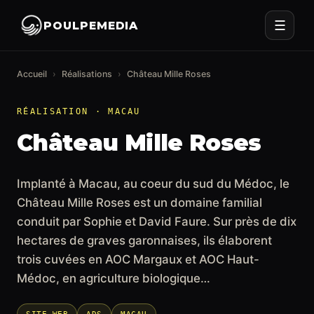
☰
POULPEMEDIA
Accueil
›
Réalisations
›
Château Mille Roses
RÉALISATION · MACAU
Château Mille Roses
Implanté à Macau, au coeur du sud du Médoc, le
Château Mille Roses est un domaine familial
conduit par Sophie et David Faure. Sur près de dix
hectares de graves garonnaises, ils élaborent
trois cuvées en AOC Margaux et AOC Haut-
Médoc, en agriculture biologique…