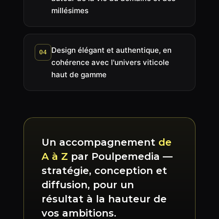
millésimes
Design élégant et authentique, en
04
cohérence avec l'univers viticole
haut de gamme
Un accompagnement
de
A à Z
par Poulpemedia —
stratégie, conception et
diffusion, pour un
résultat à la hauteur de
vos ambitions.