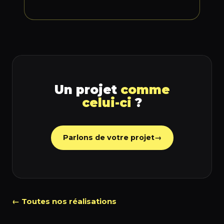
Un projet
comme
celui-ci
?
Parlons de votre projet
→
← Toutes nos réalisations