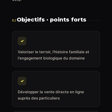
Objectifs · points forts
02
✓
Valoriser le terroir, l'histoire familiale et
l'engagement biologique du domaine
✓
Développer la vente directe en ligne
auprès des particuliers