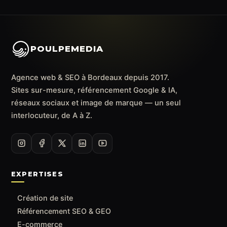
POULPEMEDIA
Agence web & SEO à Bordeaux depuis 2017.
Sites sur-mesure, référencement Google & IA,
réseaux sociaux et image de marque — un seul
interlocuteur, de A à Z.
EXPERTISES
Création de site
Référencement SEO & GEO
E-commerce