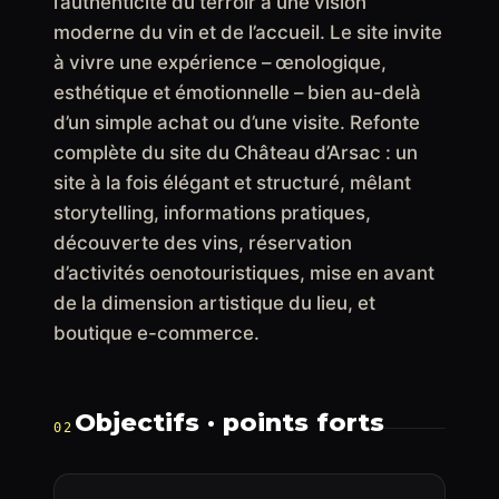
l’authenticité du terroir à une vision
moderne du vin et de l’accueil. Le site invite
à vivre une expérience – œnologique,
esthétique et émotionnelle – bien au-delà
d’un simple achat ou d’une visite. Refonte
complète du site du Château d’Arsac : un
site à la fois élégant et structuré, mêlant
storytelling, informations pratiques,
découverte des vins, réservation
d’activités oenotouristiques, mise en avant
de la dimension artistique du lieu, et
boutique e-commerce.
Objectifs · points forts
02