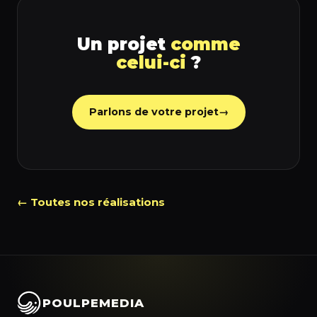
Un projet
comme
celui-ci
?
Parlons de votre projet
→
← Toutes nos réalisations
POULPEMEDIA