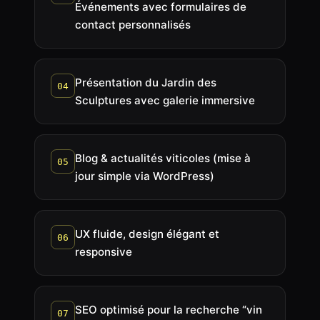
Événements avec formulaires de
contact personnalisés
Présentation du Jardin des
04
Sculptures avec galerie immersive
Blog & actualités viticoles (mise à
05
jour simple via WordPress)
UX fluide, design élégant et
06
responsive
SEO optimisé pour la recherche “vin
07