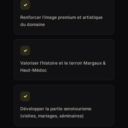
✓
Renforcer l’image premium et artistique
du domaine
✓
Valoriser l’histoire et le terroir Margaux &
Haut-Médoc
✓
Développer la partie œnotourisme
(visites, mariages, séminaires)