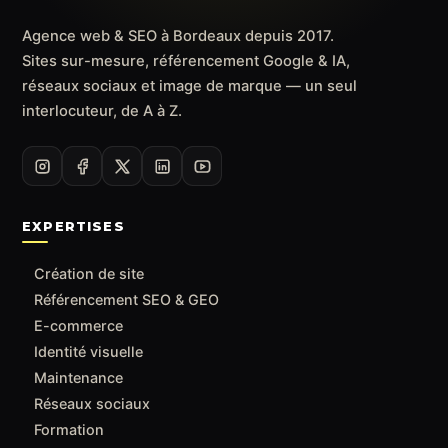
Agence web & SEO à Bordeaux depuis 2017.
Sites sur-mesure, référencement Google & IA,
réseaux sociaux et image de marque — un seul
interlocuteur, de A à Z.
EXPERTISES
Création de site
Référencement SEO & GEO
E-commerce
Identité visuelle
Maintenance
Réseaux sociaux
Formation