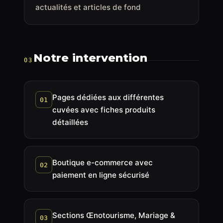
actualités et articles de fond
Notre intervention
03
Pages dédiées aux différentes
01
cuvées avec fiches produits
détaillées
Boutique e-commerce avec
02
paiement en ligne sécurisé
Sections Œnotourisme, Mariage &
03