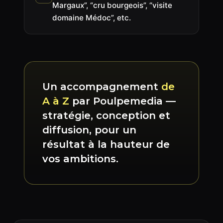
Margaux”, “cru bourgeois”, “visite
domaine Médoc”, etc.
Un accompagnement
de
A à Z
par Poulpemedia —
stratégie, conception et
diffusion, pour un
résultat à la hauteur de
vos ambitions.