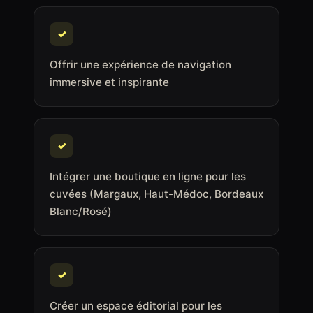
✓
Offrir une expérience de navigation
immersive et inspirante
✓
Intégrer une boutique en ligne pour les
cuvées (Margaux, Haut-Médoc, Bordeaux
Blanc/Rosé)
✓
Créer un espace éditorial pour les