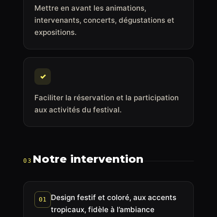
Mettre en avant les animations,
intervenants, concerts, dégustations et
expositions.
✓
Faciliter la réservation et la participation
aux activités du festival.
Notre intervention
03
Design festif et coloré, aux accents
01
tropicaux, fidèle à l’ambiance