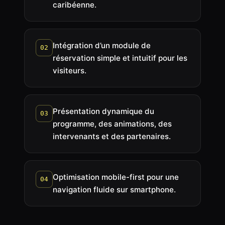
caribéenne.
Intégration d’un module de
02
réservation simple et intuitif pour les
visiteurs.
Présentation dynamique du
03
programme, des animations, des
intervenants et des partenaires.
Optimisation mobile-first pour une
04
navigation fluide sur smartphone.