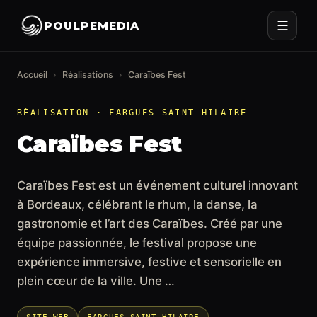
☰
POULPEMEDIA
Accueil
›
Réalisations
›
Caraïbes Fest
RÉALISATION · FARGUES-SAINT-HILAIRE
Caraïbes Fest
Caraïbes Fest est un événement culturel innovant
à Bordeaux, célébrant le rhum, la danse, la
gastronomie et l’art des Caraïbes. Créé par une
équipe passionnée, le festival propose une
expérience immersive, festive et sensorielle en
plein cœur de la ville. Une …