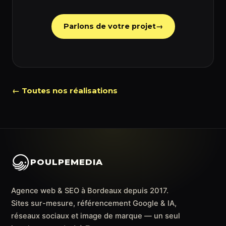
Parlons de votre projet
→
← Toutes nos réalisations
POULPEMEDIA
Agence web & SEO à Bordeaux depuis 2017.
Sites sur-mesure, référencement Google & IA,
réseaux sociaux et image de marque — un seul