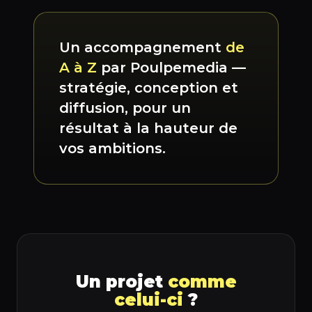
Un accompagnement
de
A à Z
par Poulpemedia —
stratégie, conception et
diffusion, pour un
résultat à la hauteur de
vos ambitions.
Un projet
comme
celui-ci
?