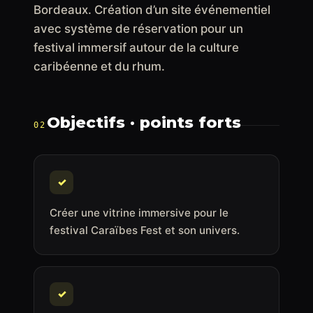
Bordeaux. Création d’un site événementiel
avec système de réservation pour un
festival immersif autour de la culture
caribéenne et du rhum.
Objectifs · points forts
02
✓
Créer une vitrine immersive pour le
festival Caraïbes Fest et son univers.
✓