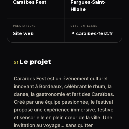
Caraïbes Fest
Fargues-Saint-
Hilaire
PRESTATIONS
SITE EN LIGNE
Site web
↗ caraibes-fest.fr
Le projet
01
Caraïbes Fest est un événement culturel
innovant à Bordeaux, célébrant le rhum, la
danse, la gastronomie et l’art des Caraïbes.
Créé par une équipe passionnée, le festival
propose une expérience immersive, festive
et sensorielle en plein cœur de la ville. Une
invitation au voyage… sans quitter