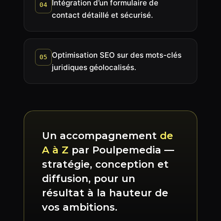
Intégration d’un formulaire de
04
contact détaillé et sécurisé.
Optimisation SEO sur des mots-clés
05
juridiques géolocalisés.
Un accompagnement
de
A à Z
par Poulpemedia —
stratégie, conception et
diffusion, pour un
résultat à la hauteur de
vos ambitions.