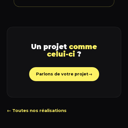
Un projet
comme
celui-ci
?
Parlons de votre projet
→
← Toutes nos réalisations