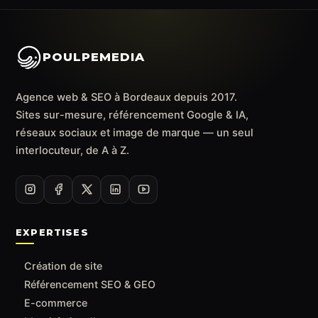
POULPEMEDIA
Agence web & SEO à Bordeaux depuis 2017.
Sites sur-mesure, référencement Google & IA,
réseaux sociaux et image de marque — un seul
interlocuteur, de A à Z.
EXPERTISES
Création de site
Référencement SEO & GEO
E-commerce