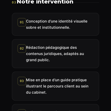
Notre intervention
03
Conception d’une identité visuelle
01
sobre et institutionnelle.
Rédaction pédagogique des
02
contenus juridiques, adaptés au
grand public.
Mise en place d’un guide pratique
03
illustrant le parcours client au sein
du cabinet.