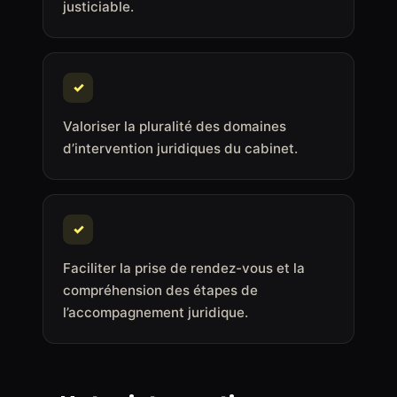
justiciable.
✓
Valoriser la pluralité des domaines
d’intervention juridiques du cabinet.
✓
Faciliter la prise de rendez-vous et la
compréhension des étapes de
l’accompagnement juridique.