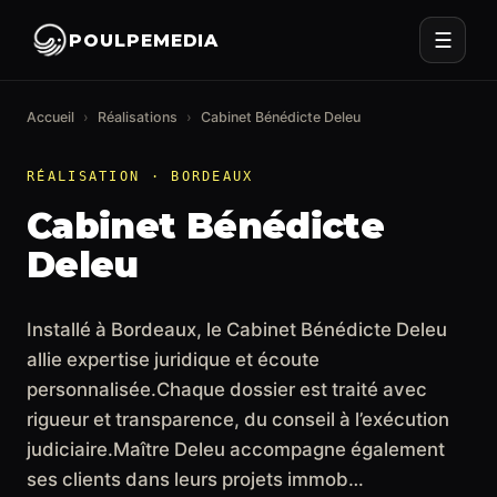
☰
POULPEMEDIA
Accueil
›
Réalisations
›
Cabinet Bénédicte Deleu
RÉALISATION · BORDEAUX
Cabinet Bénédicte
Deleu
Installé à Bordeaux, le Cabinet Bénédicte Deleu
allie expertise juridique et écoute
personnalisée.Chaque dossier est traité avec
rigueur et transparence, du conseil à l’exécution
judiciaire.Maître Deleu accompagne également
ses clients dans leurs projets immob…