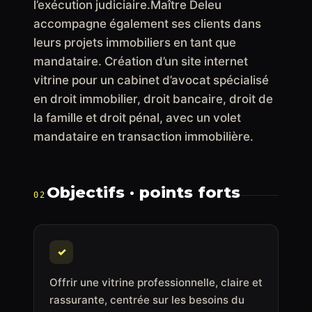
l’exécution judiciaire.Maître Deleu
accompagne également ses clients dans
leurs projets immobiliers en tant que
mandataire. Création d’un site internet
vitrine pour un cabinet d’avocat spécialisé
en droit immobilier, droit bancaire, droit de
la famille et droit pénal, avec un volet
mandataire en transaction immobilière.
Objectifs · points forts
02
✓
Offrir une vitrine professionnelle, claire et
rassurante, centrée sur les besoins du