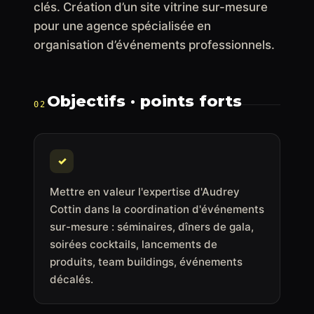
clés. Création d’un site vitrine sur-mesure
pour une agence spécialisée en
organisation d’événements professionnels.
Objectifs · points forts
02
✓
Mettre en valeur l'expertise d'Audrey
Cottin dans la coordination d'événements
sur-mesure : séminaires, dîners de gala,
soirées cocktails, lancements de
produits, team buildings, événements
décalés.