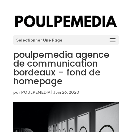
Sélectionner Une Page
poulpemedia agence
de communication
bordeaux – fond de
homepage
par
POULPEMEDIA
|
Juin 26, 2020