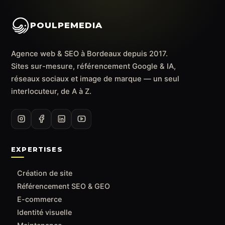
POULPEMEDIA
Agence web & SEO à Bordeaux depuis 2017.
Sites sur-mesure, référencement Google & IA,
réseaux sociaux et image de marque — un seul
interlocuteur, de A à Z.
EXPERTISES
Création de site
Référencement SEO & GEO
E-commerce
Identité visuelle