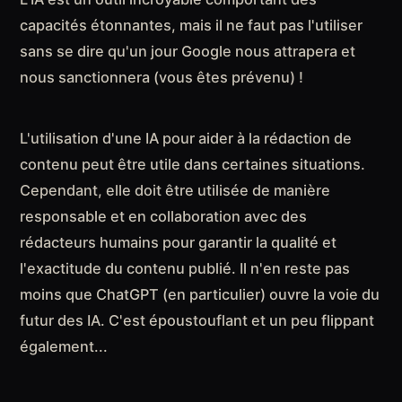
capacités étonnantes, mais il ne faut pas l'utiliser
sans se dire qu'un jour Google nous attrapera et
nous sanctionnera (vous êtes prévenu) !
L'utilisation d'une IA pour aider à la rédaction de
contenu peut être utile dans certaines situations.
Cependant, elle doit être utilisée de manière
responsable et en collaboration avec des
rédacteurs humains pour garantir la qualité et
l'exactitude du contenu publié. Il n'en reste pas
moins que ChatGPT (en particulier) ouvre la voie du
futur des IA. C'est époustouflant et un peu flippant
également...