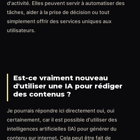
d'activité. Elles peuvent servir à automatiser des
tâches, aider à la prise de décision ou tout
simplement offrir des services uniques aux
utilisateurs.
Est-ce vraiment nouveau
d'utiliser une IA pour rédiger
des contenus ?
Je pourrais répondre ici directement oui, oui
certainement, car il est possible d'utiliser des
intelligences artificielles (IA) pour générer du
contenu sur internet. Cela peut être fait de