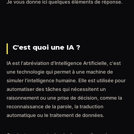
Je vous donne ici quelques éléments de réponse.
C'est quoi une IA ?
IA est l'abréviation d'Intelligence Artificielle, c'est
une technologie qui permet à une machine de
simuler l'intelligence humaine. Elle est utilisée pour
automatiser des tâches qui nécessitent un
raisonnement ou une prise de décision, comme la
reconnaissance de la parole, la traduction
automatique ou le traitement de données.