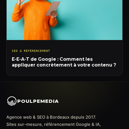
SEO & RÉFÉRENCEMENT
E-E-A-T de Google : Comment les
appliquer concrètement à votre contenu ?
POULPEMEDIA
Agence web & SEO à Bordeaux depuis 2017.
Sites sur-mesure, référencement Google & IA,