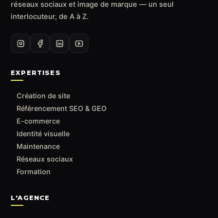
réseaux sociaux et image de marque — un seul
interlocuteur, de A à Z.
EXPERTISES
Création de site
Référencement SEO & GEO
E-commerce
Identité visuelle
Maintenance
Réseaux sociaux
Formation
L'AGENCE