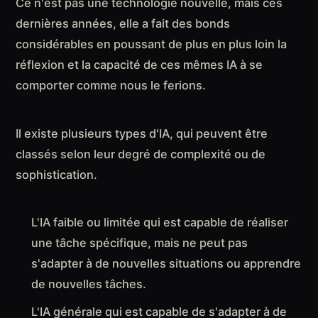
Ce n'est pas une technologie nouvelle, mais ces
dernières années, elle a fait des bonds
considérables en poussant de plus en plus loin la
réflexion et la capacité de ces mêmes IA à se
comporter comme nous le ferions.
Il existe plusieurs types d'IA, qui peuvent être
classés selon leur degré de complexité ou de
sophistication.
L'IA faible ou limitée qui est capable de réaliser
une tâche spécifique, mais ne peut pas
s'adapter à de nouvelles situations ou apprendre
de nouvelles tâches.
L'IA générale qui est capable de s'adapter à de