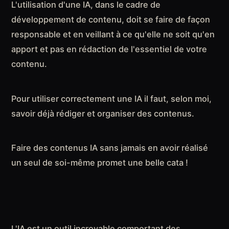
L'utilisation d'une IA, dans le cadre de
développement de contenu, doit se faire de façon
responsable et en veillant à ce qu'elle ne soit qu'en
apport et pas en rédaction de l'essentiel de votre
contenu.
Pour utiliser correctement une IA il faut, selon moi,
savoir déjà rédiger et organiser des contenus.
Faire des contenus IA sans jamais en avoir réalisé
un seul de soi-même promet une belle cata !
L'IA est un outil incroyable comportant des