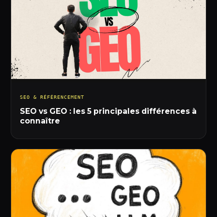
SEO & RÉFÉRENCEMENT
SEO vs GEO : les 5 principales différences à
connaître