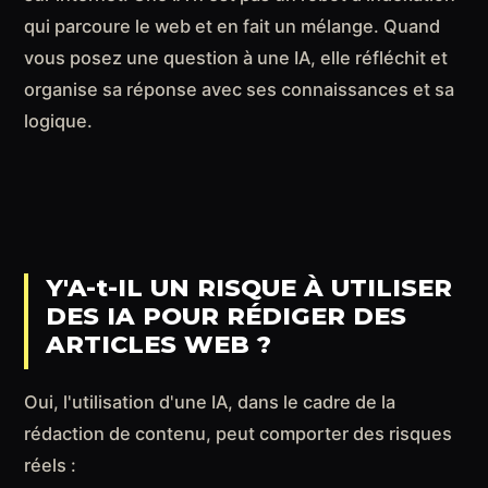
qui parcoure le web et en fait un mélange. Quand
vous posez une question à une IA, elle réfléchit et
organise sa réponse avec ses connaissances et sa
logique.
Y'A-t-IL UN RISQUE À UTILISER
DES IA POUR RÉDIGER DES
ARTICLES WEB ?
Oui, l'utilisation d'une IA, dans le cadre de la
rédaction de contenu, peut comporter des risques
réels :