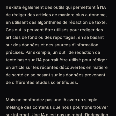
Il existe également des outils qui permettent à l'IA
de rédiger des articles de manière plus autonome,
en utilisant des algorithmes de rédaction de texte.
Ces outils peuvent être utilisés pour rédiger des
articles de fond ou des reportages, en se basant
sur des données et des sources d'information
précises. Par exemple, un outil de rédaction de
texte basé sur l'IA pourrait être utilisé pour rédiger
un article sur les récentes découvertes en matière
de santé en se basant sur les données provenant
de différentes études scientifiques.
Mais ne confondez pas une IA avec un simple
mélange des contenus que nous pourrions trouver
sur internet. Une IA n'est pas un robot d'indexation