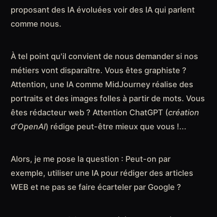
proposant des IA évoluées voir des IA qui parlent
comme nous.
À tel point qu'il convient de nous demander si nos
métiers vont disparaître. Vous êtes graphiste ?
Attention, une IA comme MidJourney réalise des
portraits et des images folles à partir de mots. Vous
êtes rédacteur web ? Attention ChatGPT (
création
d'OpenAI
) rédige peut-être mieux que vous !...
Alors, je me pose la question : Peut-on par
exemple, utiliser une IA pour rédiger des articles
WEB et ne pas se faire écarteler par Google ?