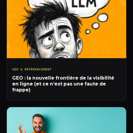
SEO & RÉFÉRENCEMENT
GEO : la nouvelle frontière de la visibilité
en ligne (et ce n’est pas une faute de
frappe)