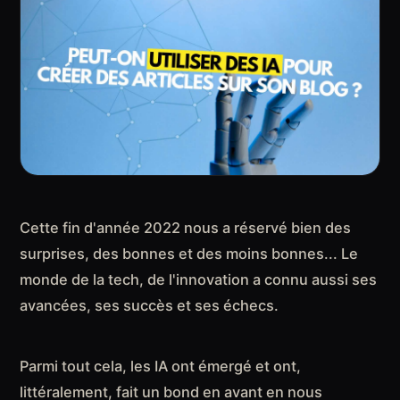
Cette fin d'année 2022 nous a réservé bien des
surprises, des bonnes et des moins bonnes... Le
monde de la tech, de l'innovation a connu aussi ses
avancées, ses succès et ses échecs.
Parmi tout cela, les IA ont émergé et ont,
littéralement, fait un bond en avant en nous