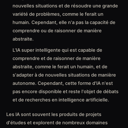
nouvelles situations et de résoudre une grande
variété de problèmes, comme le ferait un
humain. Cependant, elle n'a pas la capacité de
comprendre ou de raisonner de manière
abstraite.
L'IA super intelligente qui est capable de
comprendre et de raisonner de manière
abstraite, comme le ferait un humain, et de
s'adapter à de nouvelles situations de manière
autonome. Cependant, cette forme d'IA n'est
pas encore disponible et reste l'objet de débats
et de recherches en intelligence artificielle.
Les IA sont souvent les produits de projets
d'études et explorent de nombreux domaines