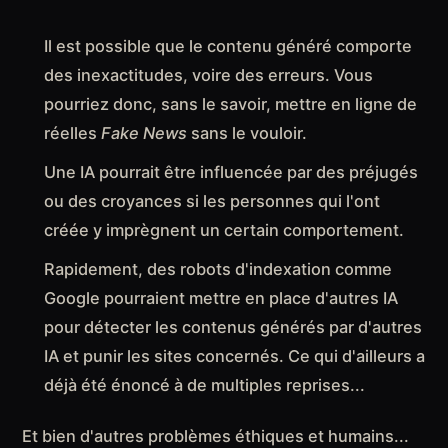
Il est possible que le contenu généré comporte
des inexactitudes, voire des erreurs. Vous
pourriez donc, sans le savoir, mettre en ligne de
réelles
Fake News
sans le vouloir.
Une IA pourrait être influencée par des préjugés
ou des croyances si les personnes qui l'ont
créée y imprègnent un certain comportement.
Rapidement, des robots d'indexation comme
Google pourraient mettre en place d'autres IA
pour détecter les contenus générés par d'autres
IA et punir les sites concernés. Ce qui d'ailleurs a
déjà été énoncé à de multiples reprises...
Et bien d'autres problèmes éthiques et humains...