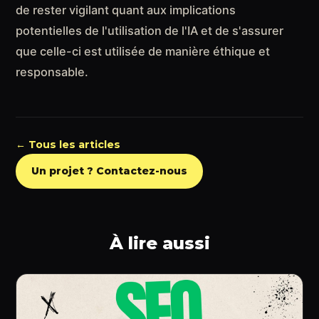
de rester vigilant quant aux implications
potentielles de l'utilisation de l'IA et de s'assurer
que celle-ci est utilisée de manière éthique et
responsable.
← Tous les articles
Un projet ? Contactez-nous
À lire aussi