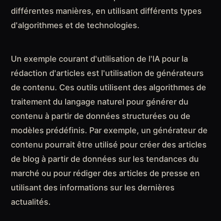
différentes manières, en utilisant différents types
d'algorithmes et de technologies.
Un exemple courant d'utilisation de l'IA pour la
rédaction d'articles est l'utilisation de générateurs
de contenu. Ces outils utilisent des algorithmes de
traitement du langage naturel pour générer du
contenu à partir de données structurées ou de
modèles prédéfinis. Par exemple, un générateur de
contenu pourrait être utilisé pour créer des articles
de blog à partir de données sur les tendances du
marché ou pour rédiger des articles de presse en
utilisant des informations sur les dernières
actualités.