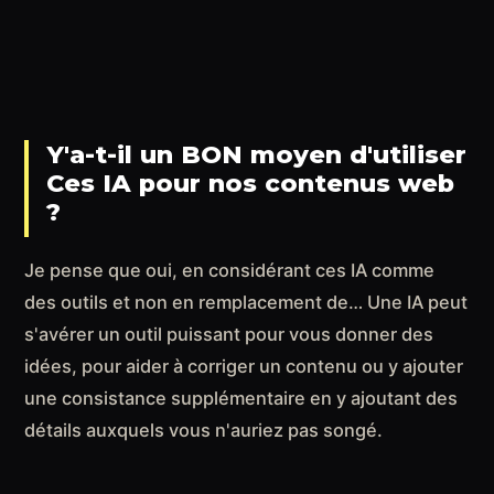
Y'a-t-il un BON moyen d'utiliser
Ces IA pour nos contenus web
?
Je pense que oui, en considérant ces IA comme
des outils et non en remplacement de… Une IA peut
s'avérer un outil puissant pour vous donner des
idées, pour aider à corriger un contenu ou y ajouter
une consistance supplémentaire en y ajoutant des
détails auxquels vous n'auriez pas songé.