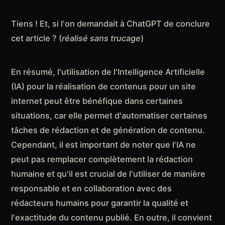
Tiens ! Et, si l'on demandait à ChatGPT de conclure
cet article ? (
réalisé sans trucage
)
En résumé, l'utilisation de l'Intelligence Artificielle
(IA) pour la réalisation de contenus pour un site
internet peut être bénéfique dans certaines
situations, car elle permet d'automatiser certaines
tâches de rédaction et de génération de contenu.
Cependant, il est important de noter que l'IA ne
peut pas remplacer complètement la rédaction
humaine et qu'il est crucial de l'utiliser de manière
responsable et en collaboration avec des
rédacteurs humains pour garantir la qualité et
l'exactitude du contenu publié. En outre, il convient