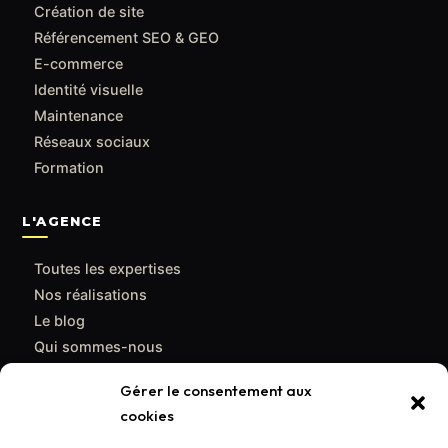
Création de site
Référencement SEO & GEO
E-commerce
Identité visuelle
Maintenance
Réseaux sociaux
Formation
L'AGENCE
Toutes les expertises
Nos réalisations
Le blog
Qui sommes-nous
Contact
Gérer le consentement aux
cookies
CONTACT