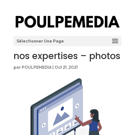
Sélectionner Une Page
nos expertises – photos
par
POULPEMEDIA
|
Oct 21, 2021