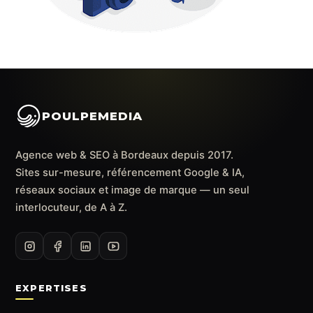
POULPEMEDIA
Agence web & SEO à Bordeaux depuis 2017.
Sites sur-mesure, référencement Google & IA,
réseaux sociaux et image de marque — un seul
interlocuteur, de A à Z.
EXPERTISES