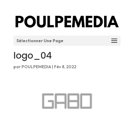
Sélectionner Une Page
logo_04
par
POULPEMEDIA
|
Fév 8, 2022