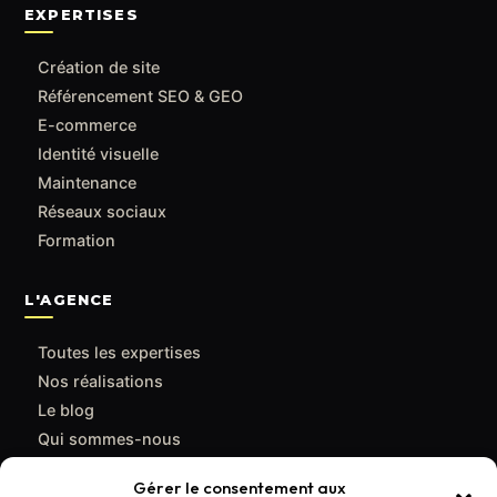
EXPERTISES
Création de site
Référencement SEO & GEO
E-commerce
Identité visuelle
Maintenance
Réseaux sociaux
Formation
L'AGENCE
Toutes les expertises
Nos réalisations
Le blog
Qui sommes-nous
Contact
Gérer le consentement aux