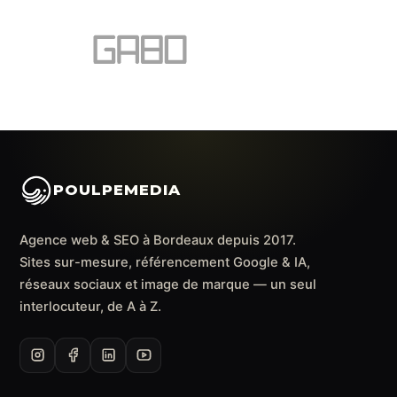
POULPEMEDIA
Agence web & SEO à Bordeaux depuis 2017.
Sites sur-mesure, référencement Google & IA,
réseaux sociaux et image de marque — un seul
interlocuteur, de A à Z.