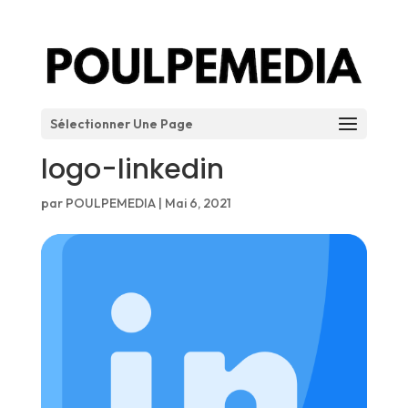
Sélectionner Une Page
logo-linkedin
par
POULPEMEDIA
|
Mai 6, 2021