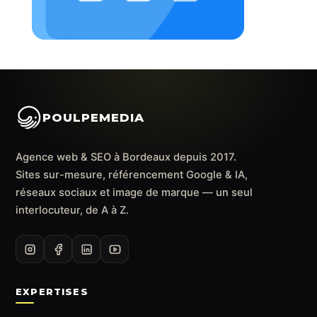
POULPEMEDIA
Agence web & SEO à Bordeaux depuis 2017.
Sites sur-mesure, référencement Google & IA,
réseaux sociaux et image de marque — un seul
interlocuteur, de A à Z.
EXPERTISES