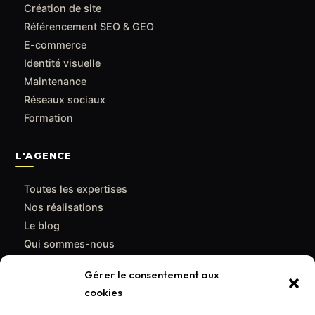
Création de site
Référencement SEO & GEO
E-commerce
Identité visuelle
Maintenance
Réseaux sociaux
Formation
L'AGENCE
Toutes les expertises
Nos réalisations
Le blog
Qui sommes-nous
Contact
Gérer le consentement aux
cookies
CONTACT