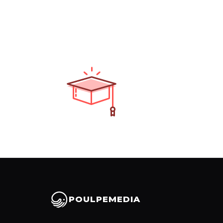
POULPEMEDIA