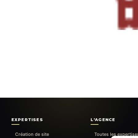
EXPERTISES
L'AGENCE
Création de site
Toutes les expertise