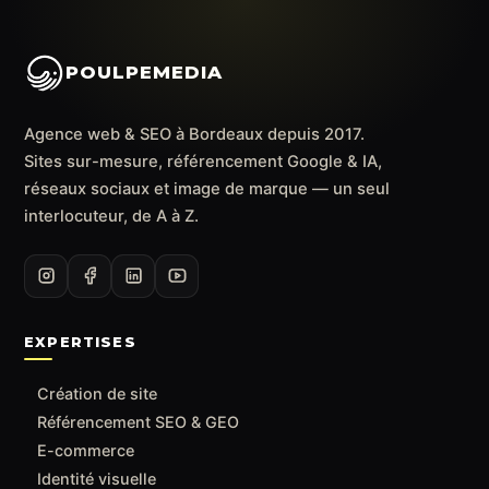
POULPEMEDIA
Agence web & SEO à Bordeaux depuis 2017.
Sites sur-mesure, référencement Google & IA,
réseaux sociaux et image de marque — un seul
interlocuteur, de A à Z.
EXPERTISES
Création de site
Référencement SEO & GEO
E-commerce
Identité visuelle