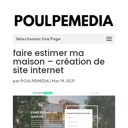
Sélectionner Une Page
faire estimer ma
maison – création de
site internet
par
POULPEMEDIA
|
Mar 19, 2021