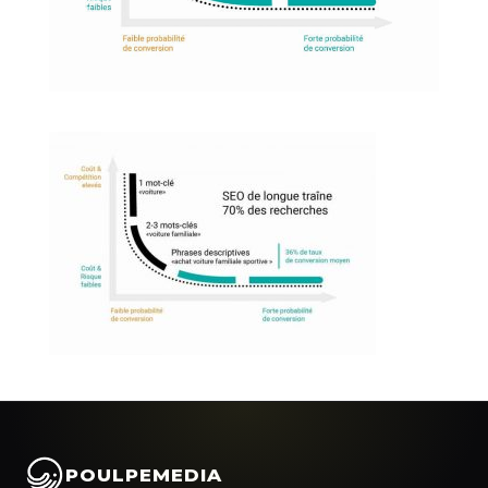
POULPEMEDIA