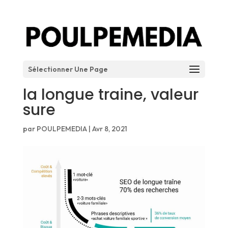
Sélectionner Une Page
la longue traine, valeur
sure
par
POULPEMEDIA
|
Avr 8, 2021