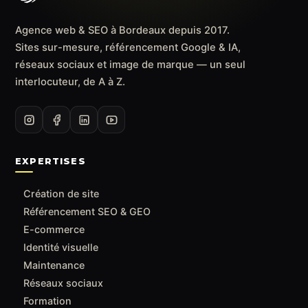
Agence web & SEO à Bordeaux depuis 2017.
Sites sur-mesure, référencement Google & IA,
réseaux sociaux et image de marque — un seul
interlocuteur, de A à Z.
EXPERTISES
Création de site
Référencement SEO & GEO
E-commerce
Identité visuelle
Maintenance
Réseaux sociaux
Formation